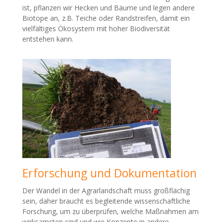
ist, pflanzen wir Hecken und Bäume und legen andere
Biotope an, z.B. Teiche oder Randstreifen, damit ein
vielfältiges Ökosystem mit hoher Biodiversität
entstehen kann.
Erforschung und Dokumentation
Der Wandel in der Agrarlandschaft muss großflächig
sein, daher braucht es begleitende wissenschaftliche
Forschung, um zu überprüfen, welche Maßnahmen am
wirksamsten sind und wie Konzepte in andere