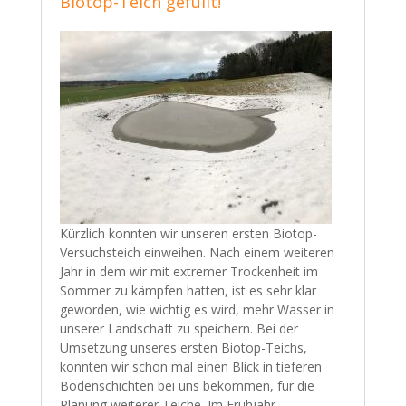
Biotop-Teich gefüllt!
Kürzlich konnten wir unseren ersten Biotop-
Versuchsteich einweihen. Nach einem weiteren
Jahr in dem wir mit extremer Trockenheit im
Sommer zu kämpfen hatten, ist es sehr klar
geworden, wie wichtig es wird, mehr Wasser in
unserer Landschaft zu speichern. Bei der
Umsetzung unseres ersten Biotop-Teichs,
konnten wir schon mal einen Blick in tieferen
Bodenschichten bei uns bekommen, für die
Planung weiterer Teiche. Im Frühjahr