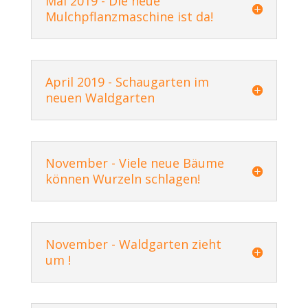
Mai 2019 - Die neue
Mulchpflanzmaschine ist da!
April 2019 - Schaugarten im
neuen Waldgarten
November - Viele neue Bäume
können Wurzeln schlagen!
November - Waldgarten zieht
um !