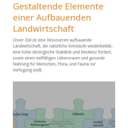
Gestaltende Elemente
einer Aufbauenden
Landwirtschaft
Unser Ziel ist eine Ressourcen aufbauende
Landwirtschaft, die natürliche Kreisläufe wiederbelebt,
eine hohe ökologische Stabilität und Resilienz fördert,
sowie einen vielfältigen Lebensraum und gesunde
Nahrung für Menschen, Flora, und Fauna zur
Verfügung stellt.