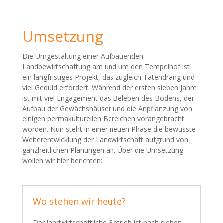
Umsetzung
Die Umgestaltung einer Aufbauenden
Landbewirtschaftung am und um den Tempelhof ist
ein langfristiges Projekt, das zugleich Tatendrang und
viel Geduld erfordert. Während der ersten sieben Jahre
ist mit viel Engagement das Beleben des Bodens, der
Aufbau der Gewächshäuser und die Anpflanzung von
einigen permakulturellen Bereichen vorangebracht
worden. Nun steht in einer neuen Phase die bewusste
Weiterentwicklung der Landwirtschaft aufgrund von
ganzheitlichen Planungen an. Über die Umsetzung
wollen wir hier berichten:
Wo stehen wir heute?
Der landwirtschaftliche Betrieb ist nach sieben