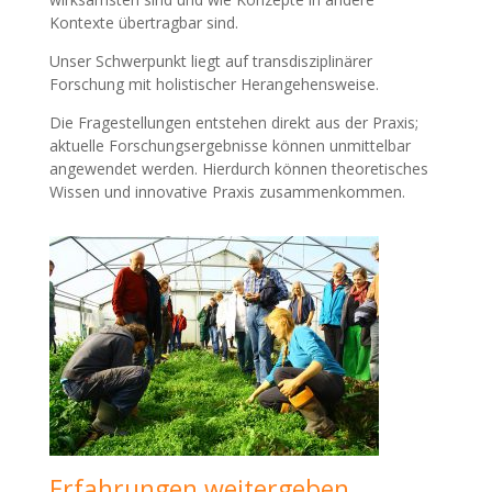
Kontexte übertragbar sind.
Unser Schwerpunkt liegt auf transdisziplinärer
Forschung mit holistischer Herangehensweise.
Die Fragestellungen entstehen direkt aus der Praxis;
aktuelle Forschungsergebnisse können unmittelbar
angewendet werden. Hierdurch können theoretisches
Wissen und innovative Praxis zusammenkommen.
Erfahrungen weitergeben