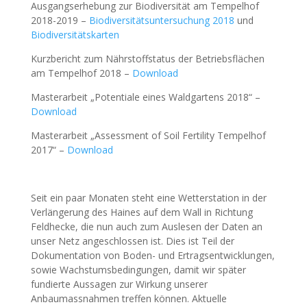
Ausgangserhebung zur Biodiversität am Tempelhof
2018-2019 –
Biodiversitätsuntersuchung 2018
und
Biodiversitätskarten
Kurzbericht zum Nährstoffstatus der Betriebsflächen
am Tempelhof 2018 –
Download
Masterarbeit „Potentiale eines Waldgartens 2018“ –
Download
Masterarbeit „Assessment of Soil Fertility Tempelhof
2017“ –
Download
Seit ein paar Monaten steht eine Wetterstation in der
Verlängerung des Haines auf dem Wall in Richtung
Feldhecke, die nun auch zum Auslesen der Daten an
unser Netz angeschlossen ist. Dies ist Teil der
Dokumentation von Boden- und Ertragsentwicklungen,
sowie Wachstumsbedingungen, damit wir später
fundierte Aussagen zur Wirkung unserer
Anbaumassnahmen treffen können. Aktuelle