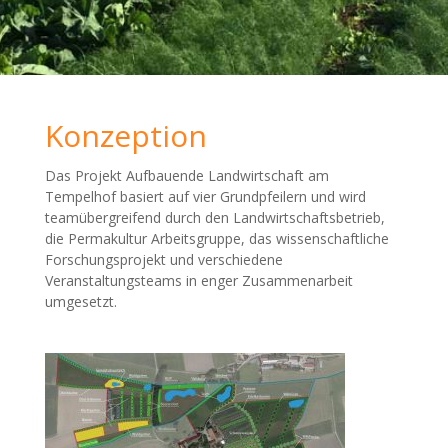
Konzeption
Das Projekt Aufbauende Landwirtschaft am
Tempelhof basiert auf vier Grundpfeilern und wird
teamübergreifend durch den Landwirtschaftsbetrieb,
die Permakultur Arbeitsgruppe, das wissenschaftliche
Forschungsprojekt und verschiedene
Veranstaltungsteams in enger Zusammenarbeit
umgesetzt.