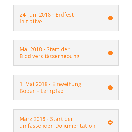
24. Juni 2018 - Erdfest-
Initiative
Mai 2018 - Start der
Biodiversitätserhebung
1. Mai 2018 - Einweihung
Boden - Lehrpfad
März 2018 - Start der
umfassenden Dokumentation