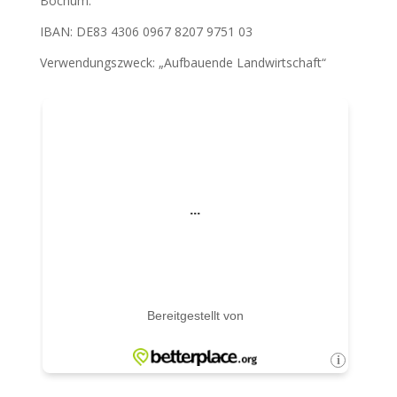
Bochum.
IBAN: DE83 4306 0967 8207 9751 03
Verwendungszweck: „Aufbauende Landwirtschaft“