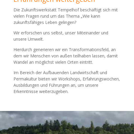
Die Zukunftswerkstatt Tempelhof beschäftigt sich mit
vielen Fragen rund um das Thema „Wie kann
zukunftsfähiges Leben gelingen?
Wir erforschen uns selbst, unser Miteinander und
unsere Umwelt.
Hierdurch generieren wir ein Transformationsfeld, an
dem wir Menschen von außen teilhaben lassen, damit
Wandel an möglichst vielen Orten eintritt.
Im Bereich der Aufbauenden Landwirtschaft und
Permakultur bieten wir Workshops, Erfahrungswochen,
Ausbildungen und Führungen an, um unsere
Erkenntnisse weiterzugeben.