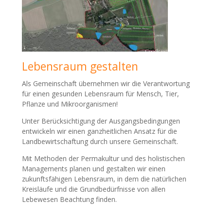
Lebensraum gestalten
Als Gemeinschaft übernehmen wir die Verantwortung
für einen gesunden Lebensraum für Mensch, Tier,
Pflanze und Mikroorganismen!
Unter Berücksichtigung der Ausgangsbedingungen
entwickeln wir einen ganzheitlichen Ansatz für die
Landbewirtschaftung durch unsere Gemeinschaft.
Mit Methoden der Permakultur und des holistischen
Managements planen und gestalten wir einen
zukunftsfähigen Lebensraum, in dem die natürlichen
Kreisläufe und die Grundbedürfnisse von allen
Lebewesen Beachtung finden.