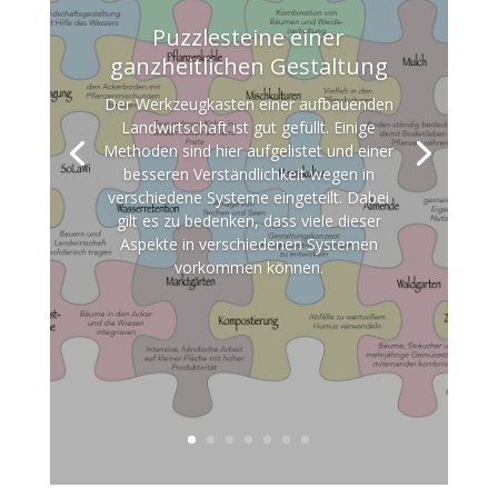
Puzzlesteine einer
ganzheitlichen Gestaltung
Der Werkzeugkasten einer aufbauenden
Landwirtschaft ist gut gefüllt. Einige
Methoden sind hier aufgelistet und einer
besseren Verständlichkeit wegen in
verschiedene Systeme eingeteilt. Dabei
gilt es zu bedenken, dass viele dieser
Aspekte in verschiedenen Systemen
vorkommen können.