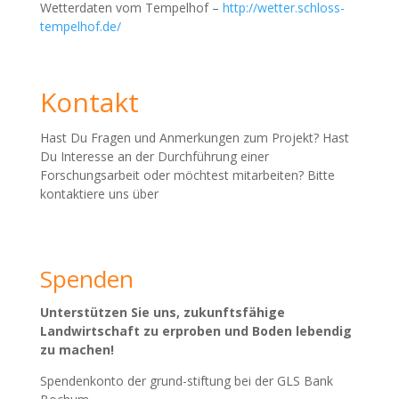
Wetterdaten vom Tempelhof –
http://wetter.schloss-
tempelhof.de/
Kontakt
Hast Du Fragen und Anmerkungen zum Projekt? Hast
Du Interesse an der Durchführung einer
Forschungsarbeit oder möchtest mitarbeiten? Bitte
kontaktiere uns über
Spenden
Unterstützen Sie uns, zukunftsfähige
Landwirtschaft zu erproben und Boden lebendig
zu machen!
Spendenkonto der grund-stiftung bei der GLS Bank