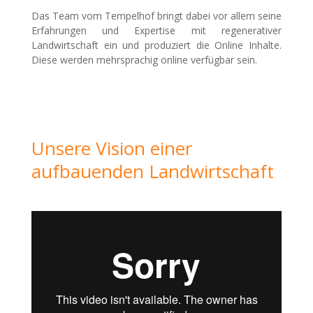
Das Team vom Tempelhof bringt dabei vor allem seine
Erfahrungen und Expertise mit regenerativer
Landwirtschaft ein und produziert die Online Inhalte.
Diese werden mehrsprachig online verfügbar sein.
Unsere Vision einer
aufbauenden Landwirtschaft