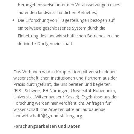
Herangehensweise unter den Voraussetzungen eines
laufenden landwirtschaftlichen Betriebes;
Die Erforschung von Fragestellungen bezogen auf
ein teilweise geschlossenes System durch die
Einbettung des landwirtschaftlichen Betriebes in eine
definierte Dorfgemeinschaft.
Das Vorhaben wird in Kooperation mit verschiedenen
wissenschaftlichen Institutionen und Partnern aus der
Praxis durchgeführt, die uns beraten und begleiten
(FIBL Schweiz, FH Nürtingen, Universität Hohenheim,
Universität Witzenhausen/ Kassel). Ergebnisse aus der
Forschung werden hier veröffentlicht. Anfragen für
wissenschaftliche Arbeiten bitte an: aufbauende-
landwirtschaft[@]grund-stiftung.org
Forschungsarbeiten und Daten