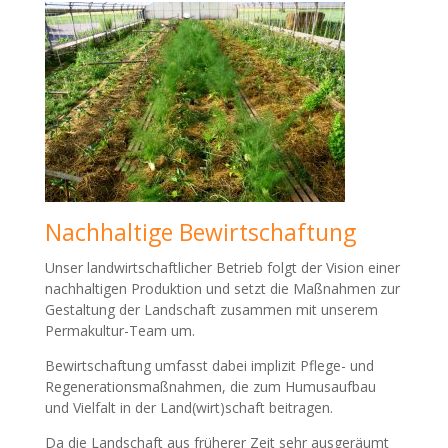
Nachhaltige Bewirtschaftung
Unser landwirtschaftlicher Betrieb folgt der Vision einer
nachhaltigen Produktion und setzt die Maßnahmen zur
Gestaltung der Landschaft zusammen mit unserem
Permakultur-Team um.
Bewirtschaftung umfasst dabei implizit Pflege- und
Regenerationsmaßnahmen, die zum Humusaufbau
und Vielfalt in der Land(wirt)schaft beitragen.
Da die Landschaft aus früherer Zeit sehr ausgeräumt