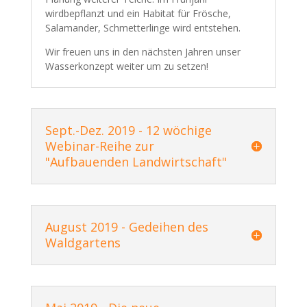
wirdbepflanzt und ein Habitat für Frösche,
Salamander, Schmetterlinge wird entstehen.
Wir freuen uns in den nächsten Jahren unser
Wasserkonzept weiter um zu setzen!
Sept.-Dez. 2019 - 12 wöchige
Webinar-Reihe zur
"Aufbauenden Landwirtschaft"
August 2019 - Gedeihen des
Waldgartens