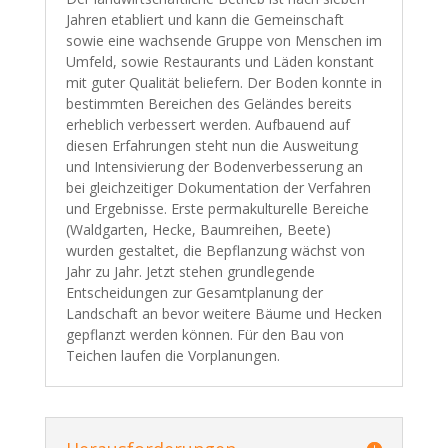
Jahren etabliert und kann die Gemeinschaft
sowie eine wachsende Gruppe von Menschen im
Umfeld, sowie Restaurants und Läden konstant
mit guter Qualität beliefern. Der Boden konnte in
bestimmten Bereichen des Geländes bereits
erheblich verbessert werden. Aufbauend auf
diesen Erfahrungen steht nun die Ausweitung
und Intensivierung der Bodenverbesserung an
bei gleichzeitiger Dokumentation der Verfahren
und Ergebnisse. Erste permakulturelle Bereiche
(Waldgarten, Hecke, Baumreihen, Beete)
wurden gestaltet, die Bepflanzung wächst von
Jahr zu Jahr. Jetzt stehen grundlegende
Entscheidungen zur Gesamtplanung der
Landschaft an bevor weitere Bäume und Hecken
gepflanzt werden können. Für den Bau von
Teichen laufen die Vorplanungen.