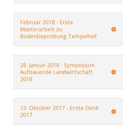
Februar 2018 - Erste
Masterarbeit zu
Bodenbeprobung Tempelhof
28. Januar 2018 - Symposium
Aufbauende Landwirtschaft
2018
13. Oktober 2017 - Ernte Dank
2017