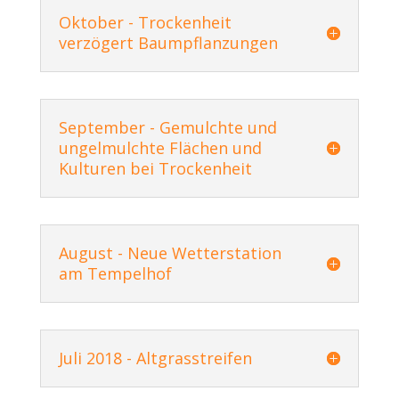
Oktober - Trockenheit
verzögert Baumpflanzungen
September - Gemulchte und
ungelmulchte Flächen und
Kulturen bei Trockenheit
August - Neue Wetterstation
am Tempelhof
Juli 2018 - Altgrasstreifen