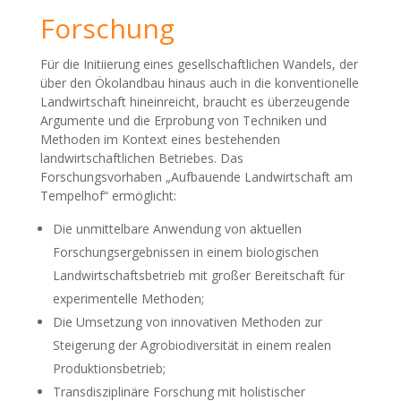
Forschung
Für die Initiierung eines gesellschaftlichen Wandels, der
über den Ökolandbau hinaus auch in die konventionelle
Landwirtschaft hineinreicht, braucht es überzeugende
Argumente und die Erprobung von Techniken und
Methoden im Kontext eines bestehenden
landwirtschaftlichen Betriebes. Das
Forschungsvorhaben „Aufbauende Landwirtschaft am
Tempelhof“ ermöglicht:
Die unmittelbare Anwendung von aktuellen
Forschungsergebnissen in einem biologischen
Landwirtschaftsbetrieb mit großer Bereitschaft für
experimentelle Methoden;
Die Umsetzung von innovativen Methoden zur
Steigerung der Agrobiodiversität in einem realen
Produktionsbetrieb;
Transdisziplinäre Forschung mit holistischer